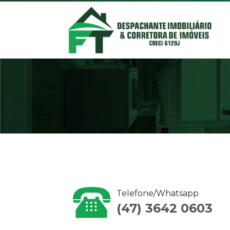
Telefone/Whatsapp
(47) 3642 0603