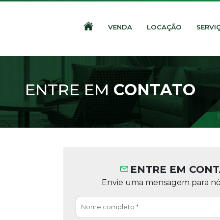
VENDA
LOCAÇÃO
SERVI
ENTRE EM
CONTATO
ENTRE EM CON
Envie uma mensagem para nós